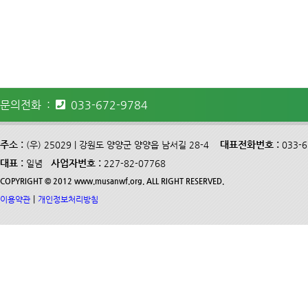
문의전화 :
033-672-9784
주소 :
대표전화번호 :
(우) 25029 | 강원도 양양군 양양읍 남서길 28-4
033-
대표 :
사업자번호 :
일념
227-82-07768
COPYRIGHT © 2012 www.musanwf.org. ALL RIGHT RESERVED.
|
이용약관
개인정보처리방침