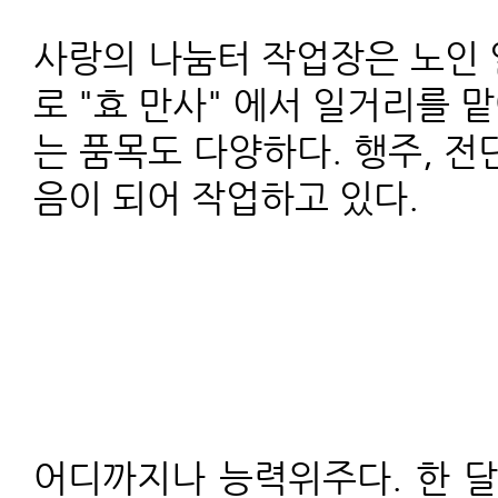
사랑의 나눔터 작업장은 노인
로 "효 만사" 에서 일거리를 
는 품목도 다양하다. 행주, 전
음이 되어 작업하고 있다.
어디까지나 능력위주다. 한 달