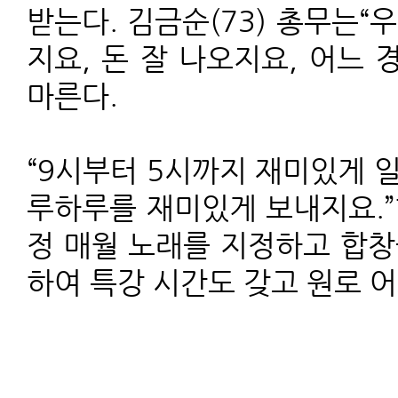
받는다. 김금순(73) 총무는
지요, 돈 잘 나오지요, 어느
마른다.
“9시부터 5시까지 재미있게 
루하루를 재미있게 보내지요.”
정 매월 노래를 지정하고 합창
하여 특강 시간도 갖고 원로 