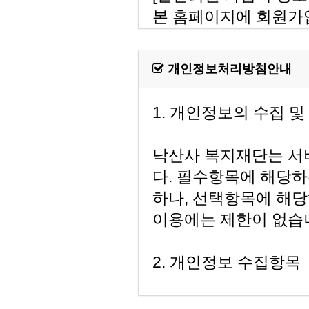
개인정보처리방침안내