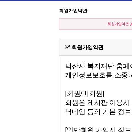
회원가입약관
회원가입약관 및
회원가입약관