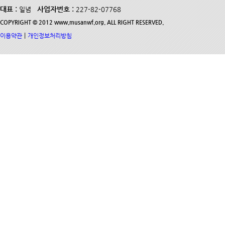
대표 :
사업자번호 :
일념
227-82-07768
COPYRIGHT © 2012 www.musanwf.org. ALL RIGHT RESERVED.
|
이용약관
개인정보처리방침