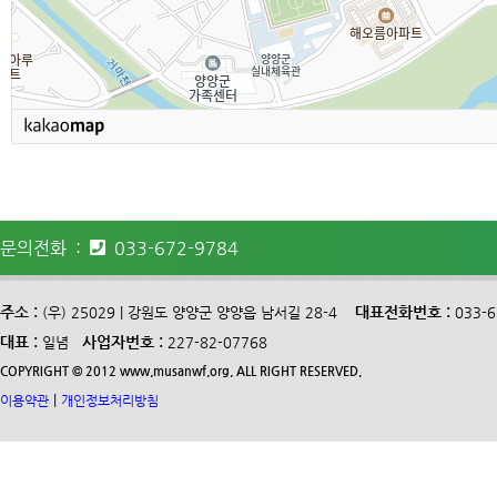
문의전화 :
033-672-9784
주소 :
대표전화번호 :
(우) 25029 | 강원도 양양군 양양읍 남서길 28-4
033-
대표 :
사업자번호 :
일념
227-82-07768
COPYRIGHT © 2012 www.musanwf.org. ALL RIGHT RESERVED.
|
이용약관
개인정보처리방침